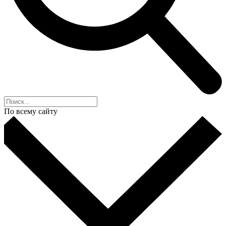
По всему сайту