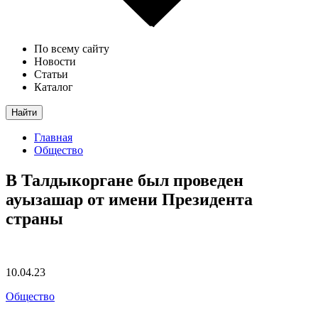
По всему сайту
Новости
Статьи
Каталог
Найти
Главная
Общество
В Талдыкоргане был проведен
ауызашар от имени Президента
страны
10.04.23
Общество