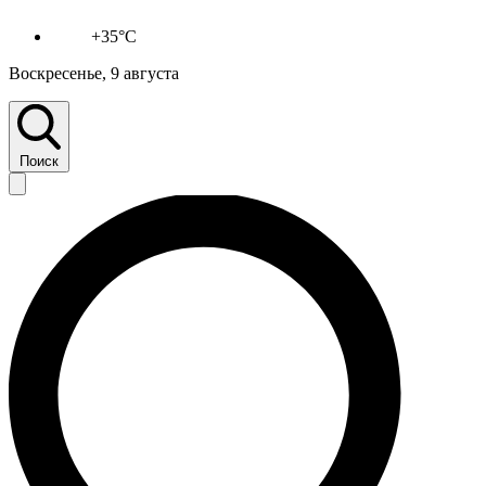
+35°C
Воскресенье, 9 августа
Поиск