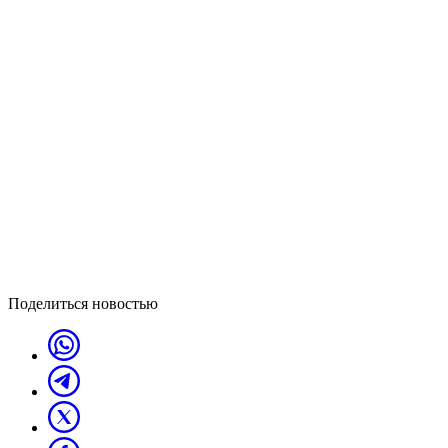
Поделиться новостью