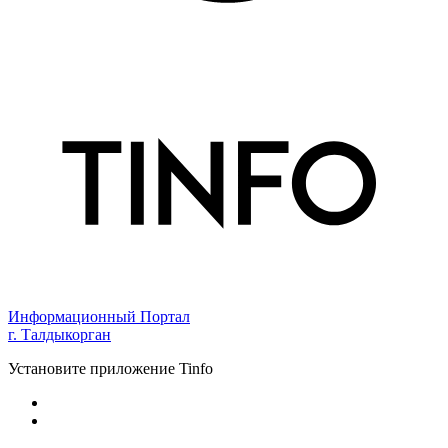
Информационный Портал
г. Талдыкорган
Установите приложение Tinfo