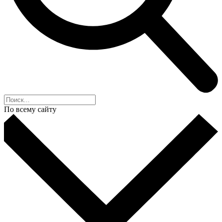
По всему сайту