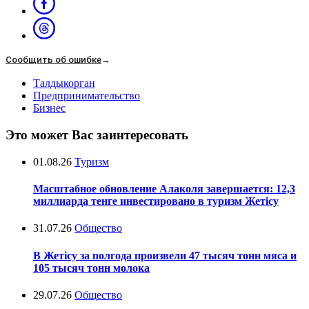
Сообщить об ошибке
→
Талдыкорган
Предпринимательство
Бизнес
Это может Вас заинтересовать
01.08.26
Туризм
Масштабное обновление Алаколя завершается: 12,3
миллиарда тенге инвестировано в туризм Жетісу
31.07.26
Общество
В Жетісу за полгода произвели 47 тысяч тонн мяса и
105 тысяч тонн молока
29.07.26
Общество