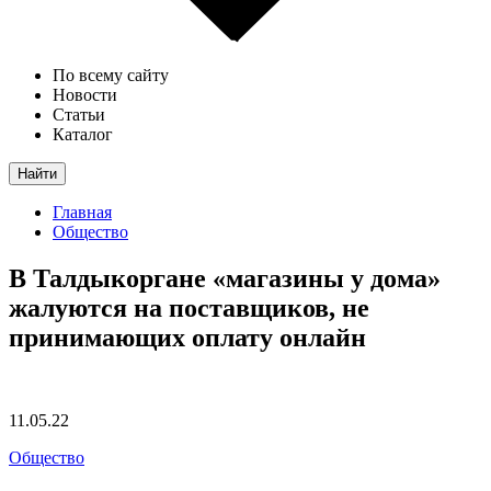
По всему сайту
Новости
Статьи
Каталог
Найти
Главная
Общество
В Талдыкоргане «магазины у дома»
жалуются на поставщиков, не
принимающих оплату онлайн
11.05.22
Общество