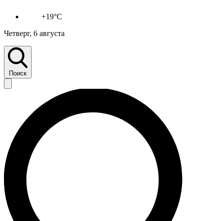
+19°C
Четверг, 6 августа
Поиск