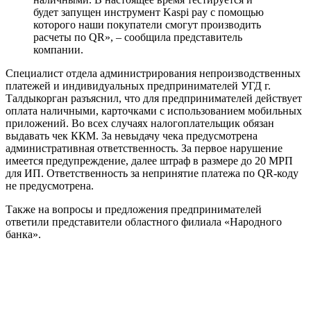
будет запущен инструмент Kaspi pay с помощью
которого наши покупатели смогут производить
расчеты по QR», – сообщила представитель
компании.
Специалист отдела администрирования непроизводственных
платежей и индивидуальных предпринимателей УГД г.
Талдыкорган разъяснил, что для предпринимателей действует
оплата наличными, карточками с использованием мобильных
приложений. Во всех случаях налогоплательщик обязан
выдавать чек ККМ. За невыдачу чека предусмотрена
административная ответственность. За первое нарушение
имеется предупреждение, далее штраф в размере до 20 МРП
для ИП. Ответственность за непринятие платежа по QR-коду
не предусмотрена.
Также на вопросы и предложения предпринимателей
ответили представители областного филиала «Народного
банка».