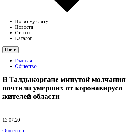
По всему сайту
Новости
Статьи
Каталог
Найти
Главная
Общество
В Талдыкоргане минутой молчания
почтили умерших от коронавируса
жителей области
13.07.20
Общество