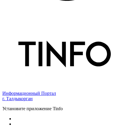
Информационный Портал
г. Талдыкорган
Установите приложение Tinfo