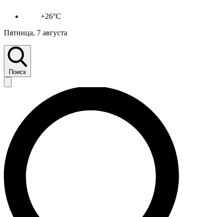
+26°C
Пятница, 7 августа
Поиск