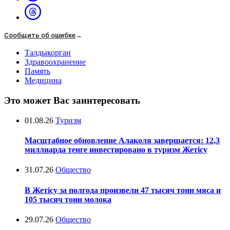
Сообщить об ошибке
→
Талдыкорган
Здравоохранение
Память
Медицина
Это может Вас заинтересовать
01.08.26
Туризм
Масштабное обновление Алаколя завершается: 12,3
миллиарда тенге инвестировано в туризм Жетісу
31.07.26
Общество
В Жетісу за полгода произвели 47 тысяч тонн мяса и
105 тысяч тонн молока
29.07.26
Общество