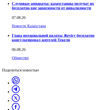
Слуховые аппараты: казахстанцы получат их
бесплатно вне зависимости от инвалидности
07.08.26
Новости Казахстана
Глава нотариальной палаты Жетісу бесплатно
консультировал жителей Текели
06.08.26
Общество
Поделиться новостью