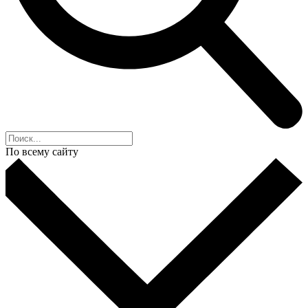
По всему сайту