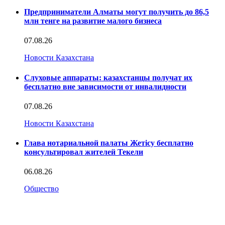
Предприниматели Алматы могут получить до 86,5
млн тенге на развитие малого бизнеса
07.08.26
Новости Казахстана
Слуховые аппараты: казахстанцы получат их
бесплатно вне зависимости от инвалидности
07.08.26
Новости Казахстана
Глава нотариальной палаты Жетісу бесплатно
консультировал жителей Текели
06.08.26
Общество