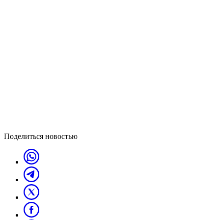
Поделиться новостью