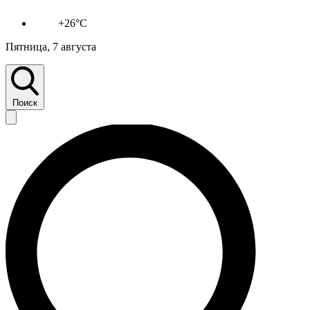
+26°C
Пятница, 7 августа
Поиск