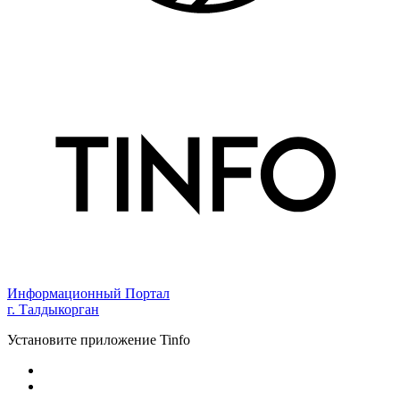
Информационный Портал
г. Талдыкорган
Установите приложение Tinfo