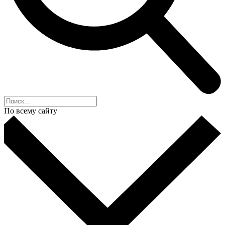
По всему сайту