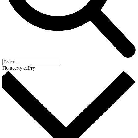
По всему сайту