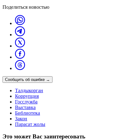
Поделиться новостью
Сообщить об ошибке
→
Талдыкорган
Коррупция
Госслужба
Выставка
Библиотека
Закон
Парасат жолы
Это может Вас заинтересовать