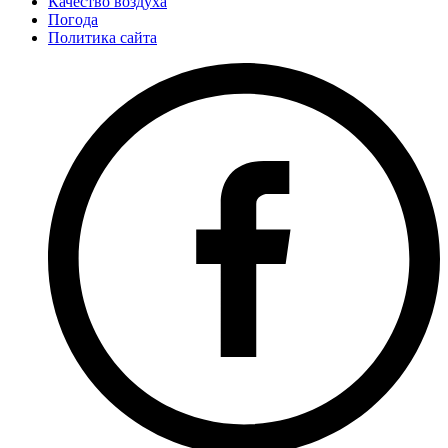
Качество воздуха
Погода
Политика сайта