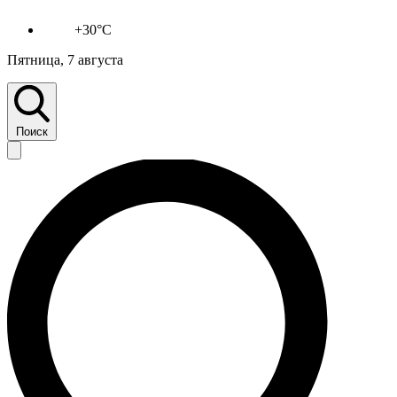
+30°C
Пятница, 7 августа
Поиск