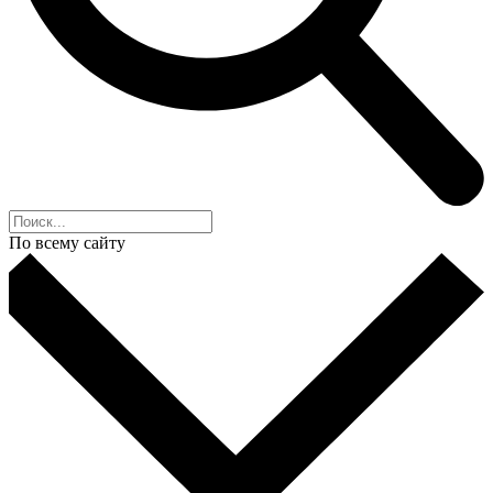
По всему сайту