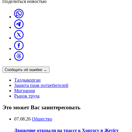
Поделиться новостью
Сообщить об ошибке
→
Талдыкорган
Защита прав потребителей
Миграция
Рынок труда
Это может Вас заинтересовать
07.08.26
Общество
Движение открыли на трассе к Хоргосу в Жетісу