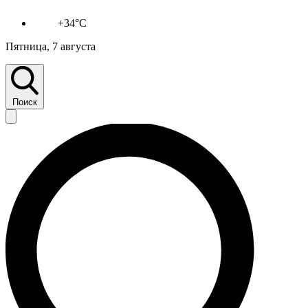
+34°C
Пятница, 7 августа
Поиск