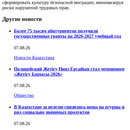
сформировать культуру безопасной миграции, минимизируя
риски нарушений трудовых прав.
Другие новости
Более 75 тысяч абитуриентов получили
государственные гранты на 2026-2027 учебный год
07.08.26
Новости Казахстана
Полицейский Жетісу Нияз Ерсайын стал чемпионом
«Жетісу Барысы-2026»
07.08.26
Общество
В Казахстане за неделю снизились цены на огурцы и
ряд социально значимых продуктов
07.08.26