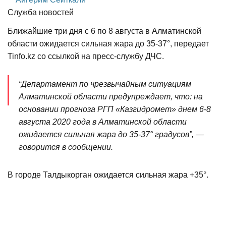
Служба новостей
Ближайшие три дня с 6 по 8 августа в Алматинской
области ожидается сильная жара до 35-37°, передает
Tinfo.kz со ссылкой на пресс-службу ДЧС.
“Департамент по чрезвычайным ситуациям
Алматинской области предупреждает, что: на
основании прогноза РГП «Казгидромет» днем 6-8
августа 2020 года в Алматинской области
ожидается сильная жара до 35-37° градусов”, —
говорится в сообщении.
В городе Талдыкорган ожидается сильная жара +35°.