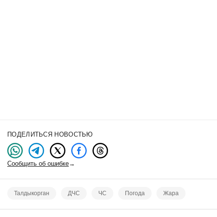
ПОДЕЛИТЬСЯ НОВОСТЬЮ
Сообщить об ошибке
→
Талдыкорган
ДЧС
ЧС
Погода
Жара