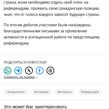
страна, всем необходимо отдать свой голос на
референдуме, проявить свою гражданскую позицию,
зная, что от голоса каждого зависит будущее страны.
По итогам дебатов участники были награждены
благодарственными письмами за проявление
активности в агитационной работе по предстоящему
референдуму.
ПОДЕЛИТЬСЯ НОВОСТЬЮ
Сообщить об ошибке
→
Талдыкорган
Молодежь
Ветераны
Референдум
Это может Вас заинтересовать