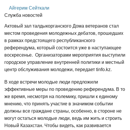
Айгерим Сейткали
Служба новостей
Актовый зал талдыкорганского Дома ветеранов стал
местом проведения молодежных дебатов, прошедших
в рамках предстоящего республиканского
референдума, который состоится уже в наступающее
воскресенье. Организаторами мероприятия выступили
городское управление внутренней политики и местный
центр обслуживания молодежи, передает tinfo.kz.
В ходе встречи молодые люди предложили
эффективные меры по проведению референдума. В то
же время, несмотря на полемику, пришли к единому
мнению, что принять участие в значимом событии
должны все граждане страны, особенно, в стороне не
могут остаться молодые люди, ведь им жить и строить
Новый Казахстан. Чтобы видеть, как развивается