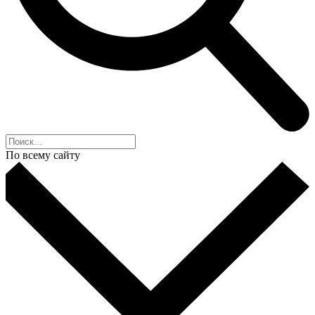
По всему сайту