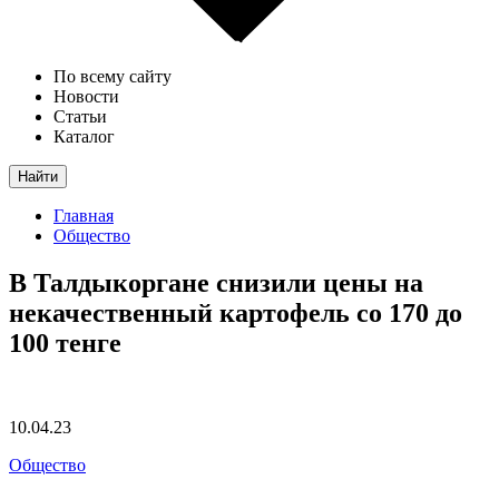
По всему сайту
Новости
Статьи
Каталог
Найти
Главная
Общество
В Талдыкоргане снизили цены на
некачественный картофель со 170 до
100 тенге
10.04.23
Общество