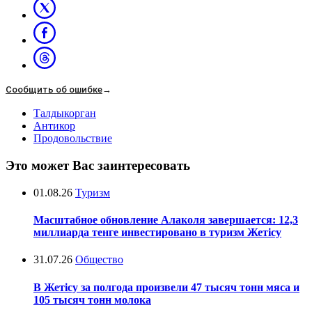
Сообщить об ошибке
→
Талдыкорган
Антикор
Продовольствие
Это может Вас заинтересовать
01.08.26
Туризм
Масштабное обновление Алаколя завершается: 12,3
миллиарда тенге инвестировано в туризм Жетісу
31.07.26
Общество
В Жетісу за полгода произвели 47 тысяч тонн мяса и
105 тысяч тонн молока