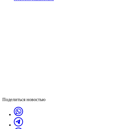
Поделиться новостью