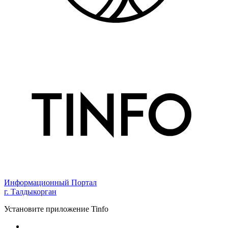
Информационный Портал
г. Талдыкорган
Установите приложение Tinfo