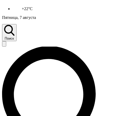
+22°C
Пятница, 7 августа
Поиск