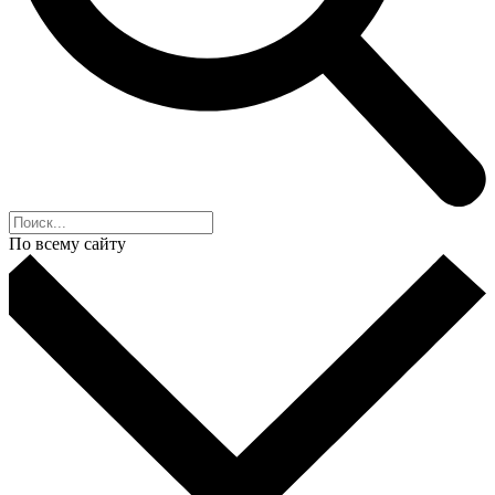
По всему сайту