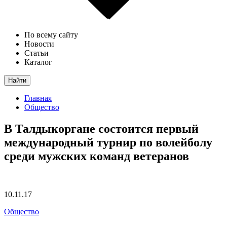
По всему сайту
Новости
Статьи
Каталог
Найти
Главная
Общество
В Талдыкоргане состоится первый
международный турнир по волейболу
среди мужских команд ветеранов
10.11.17
Общество