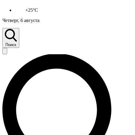
+25°C
Четверг, 6 августа
Поиск