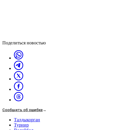
Поделиться новостью
Сообщить об ошибке
→
Талдыкорган
Турнир