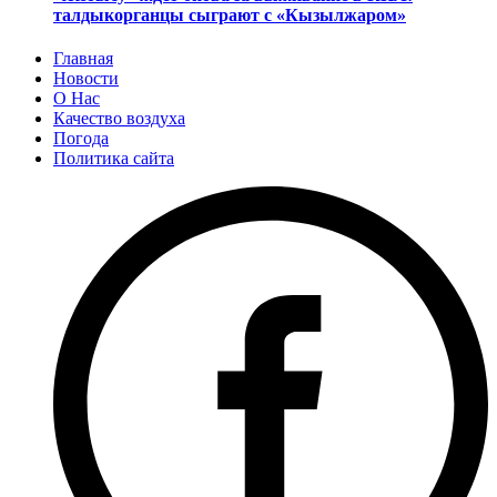
талдыкорганцы сыграют с «Кызылжаром»
Главная
Новости
О Нас
Качество воздуха
Погода
Политика сайта