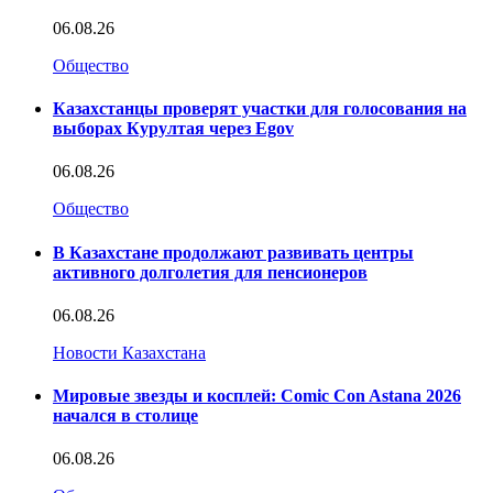
06.08.26
Общество
Казахстанцы проверят участки для голосования на
выборах Курултая через Egov
06.08.26
Общество
В Казахстане продолжают развивать центры
активного долголетия для пенсионеров
06.08.26
Новости Казахстана
Мировые звезды и косплей: Comic Con Astana 2026
начался в столице
06.08.26