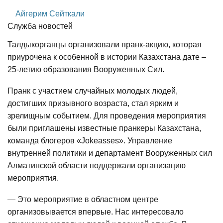
Айгерим Сейткали
Служба новостей
Талдыкорганцы организовали пранк-акцию, которая
приурочена к особенной в истории Казахстана дате –
25-летию образования Вооруженных Сил.
Пранк с участием случайных молодых людей,
достигших призывного возраста, стал ярким и
зрелищным событием. Для проведения мероприятия
были приглашены известные пранкеры Казахстана,
команда блогеров «Jokeasses». Управление
внутренней политики и департамент Вооруженных сил
Алматинской области поддержали организацию
мероприятия.
— Это мероприятие в областном центре
организовывается впервые. Нас интересовало