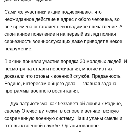
Сами же участники акции подчеркивают, что
неожиданное действие в адрес любого человека, во
все времена оставляет неизгладимое впечатление. А
спонтанное появление и на первый взгляд полная
серьезность военнослужащих даже приводят в некое
недоумение.
В акции приняли участие порядка 30 молодых людей. И
несмотря на страх и переживания, многие из них
доказали что готовы к военной службе. Преданность
Родине, интересам общего дела — главная задача
программы военного воспитания.
— Дух патриотизма, как беззаветной любви к Родине,
своему Отечеству, ле­жит в основе и венчает всякую
современную военную систему. Наши уланы смелы и
готовы к военной службе. Организованное