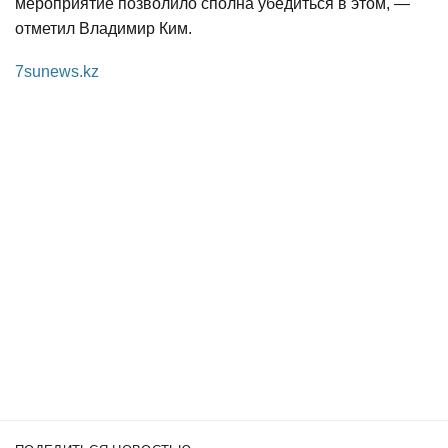
мероприятие позволило сполна убедиться в этом, —
отметил Владимир Ким.
7sunews.kz