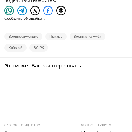
ПОДЕЛИТЬСЯ НОВОСТЬЮ
Сообщить об ошибке
→
Военнослужащие
Призыв
Военная служба
Юбилей
ВС РК
Это может Вас заинтересовать
07.08.26
ОБЩЕСТВО
01.08.26
ТУРИЗМ