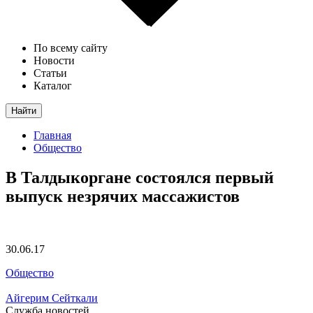
По всему сайту
Новости
Статьи
Каталог
Найти
Главная
Общество
В Талдыкоргане состоялся первый
выпуск незрячих массажистов
30.06.17
Общество
Айгерим Сейткали
Служба новостей