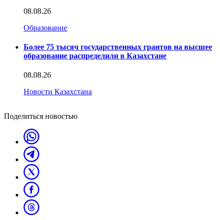
08.08.26
Образование
Более 75 тысяч государственных грантов на высшее
образование распределили в Казахстане
08.08.26
Новости Казахстана
Поделиться новостью