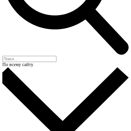
По всему сайту