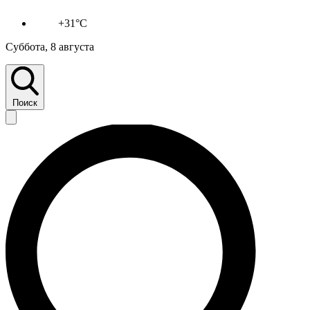
+31°C
Суббота, 8 августа
Поиск