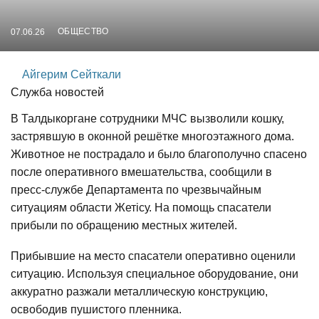
ОБЩЕСТВО
07.06.26
Айгерим Сейткали
Служба новостей
В Талдыкоргане сотрудники МЧС вызволили кошку,
застрявшую в оконной решётке многоэтажного дома.
Животное не пострадало и было благополучно спасено
после оперативного вмешательства, сообщили в
пресс-службе Департамента по чрезвычайным
ситуациям области Жетісу. На помощь спасатели
прибыли по обращению местных жителей.
Прибывшие на место спасатели оперативно оценили
ситуацию. Используя специальное оборудование, они
аккуратно разжали металлическую конструкцию,
освободив пушистого пленника.