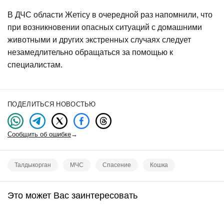
В ДЧС области Жетісу в очередной раз напомнили, что
при возникновении опасных ситуаций с домашними
животными и других экстренных случаях следует
незамедлительно обращаться за помощью к
специалистам.
ПОДЕЛИТЬСЯ НОВОСТЬЮ
Сообщить об ошибке
→
Талдыкорган
МЧС
Спасение
Кошка
Это может Вас заинтересовать