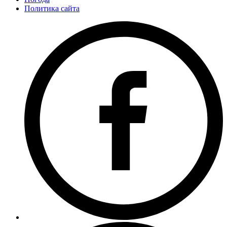
Политика сайта