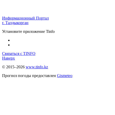
Информационный Портал
г. Талдыкорган
Установите приложение Tinfo
Связаться с TINFO
Наверх
© 2015–2026
www.tinfo.kz
Прогноз погоды предоставлен
Gismeteo