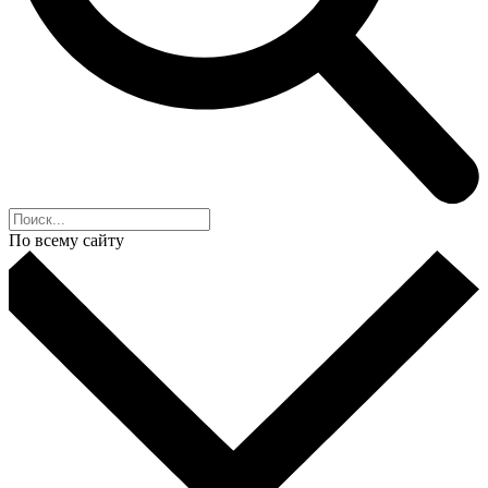
По всему сайту