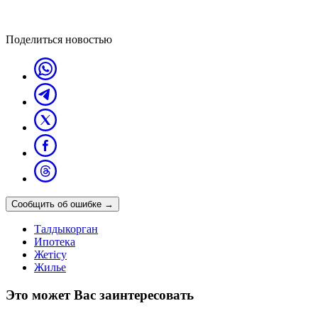
Поделиться новостью
Сообщить об ошибке
→
Талдыкорган
Ипотека
Жетісу
Жилье
Это может Вас заинтересовать