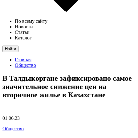
По всему сайту
Новости
Статьи
Каталог
Найти
Главная
Общество
В Талдыкоргане зафиксировано самое
значительное снижение цен на
вторичное жилье в Казахстане
01.06.23
Общество