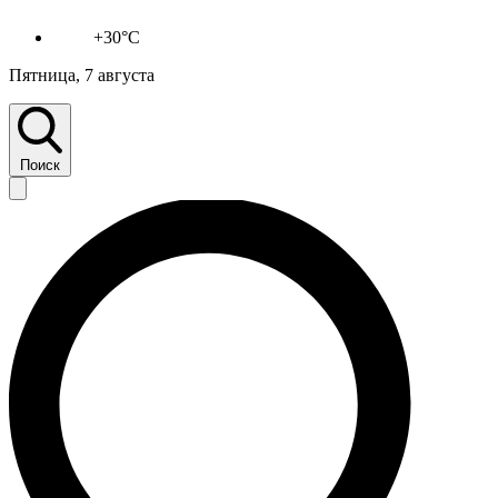
+30°C
Пятница, 7 августа
Поиск