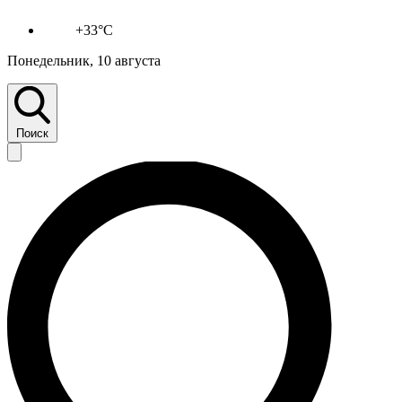
+33°C
Понедельник, 10 августа
Поиск