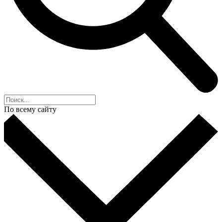
По всему сайту