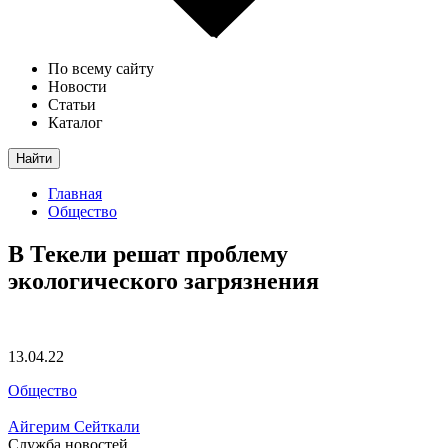
По всему сайту
Новости
Статьи
Каталог
Найти
Главная
Общество
В Текели решат проблему
экологического загрязнения
13.04.22
Общество
Айгерим Сейткали
Служба новостей