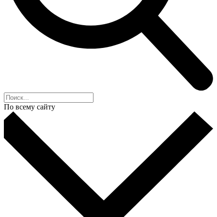
По всему сайту