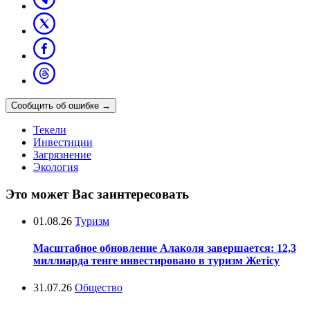
Сообщить об ошибке
→
Текели
Инвестиции
Загрязнение
Экология
Это может Вас заинтересовать
01.08.26
Туризм
Масштабное обновление Алаколя завершается: 12,3
миллиарда тенге инвестировано в туризм Жетісу
31.07.26
Общество