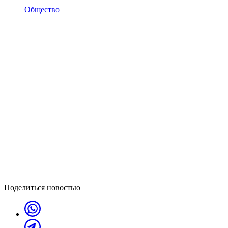
Общество
Поделиться новостью