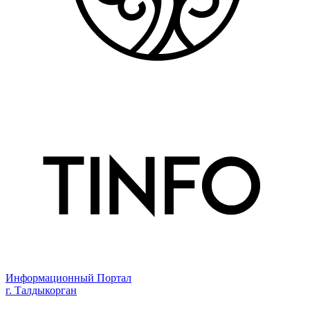
Информационный Портал
г. Талдыкорган