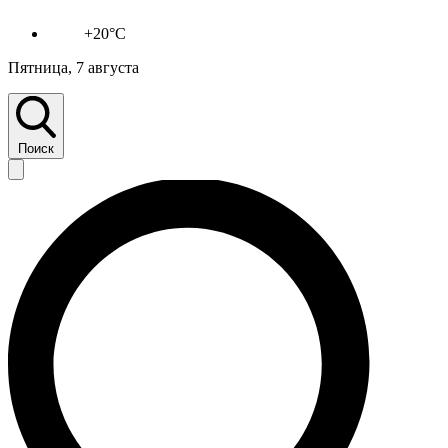
+20°C
Пятница, 7 августа
Поиск