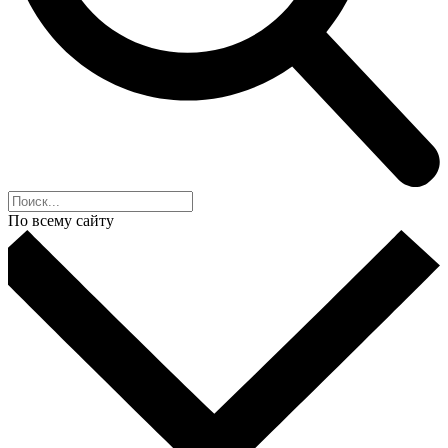
По всему сайту