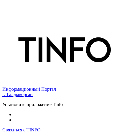
Информационный Портал
г. Талдыкорган
Установите приложение Tinfo
Связаться с TINFO