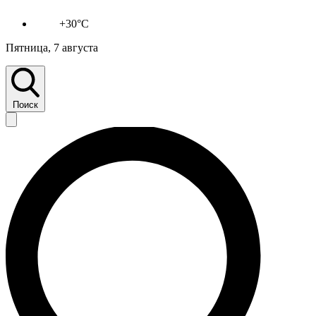
+30°C
Пятница, 7 августа
Поиск