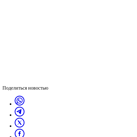
Поделиться новостью