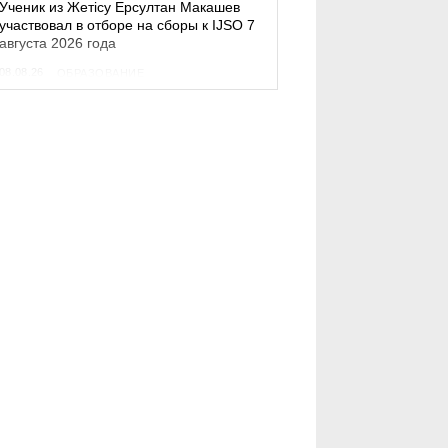
Ученик из Жетісу Ерсултан Макашев
участвовал в отборе на сборы к IJSO 7
августа 2026 года
08.08.26
ОБРАЗОВАНИЕ