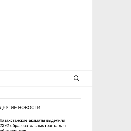
Поиск
ДРУГИЕ НОВОСТИ
Казахстанские акиматы выделили
2392 образовательных гранта для
абитуриентов