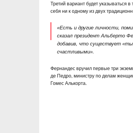
Третий вариант будет указываться в 
себя ни к одному из двух традиционн
«Есть и другие личности, пом
сказал президент Альберто Фе
добавив, что существует «ты
счастливыми».
Фернандес вручил первые три экзем
де Педро, министру по делам женщи
Гомес Алькорта.