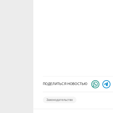
ПОДЕЛИТЬСЯ НОВОСТЬЮ
Законодательство