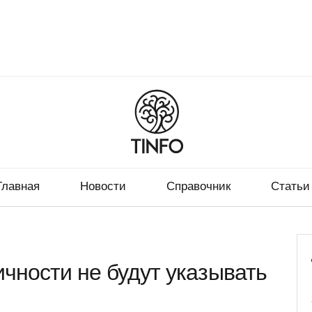
Главная
Новости
Справочник
Статьи
чности не будут указывать