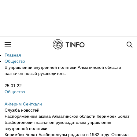
Пои
Главная
Общество
В управлении внутренней политики Алматинской области
назначен новый руководитель
25.01.22
Общество
Айгерим Сейткали
Служба новостей
Распоряжением акима Алматинской области Керимбек Болат
Бакбергенович назначен руководителем управления
внутренней политики.
Керимбек Болат Бакбергенулы родился в 1982 году. Окончил