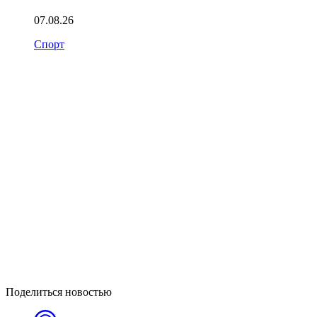
07.08.26
Спорт
Поделиться новостью