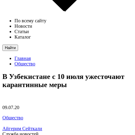
По всему сайту
Новости
Статьи
Каталог
Найти
Главная
Общество
В Узбекистане с 10 июля ужесточают
карантинные меры
09.07.20
Общество
Айгерим Сейткали
Служба новостей