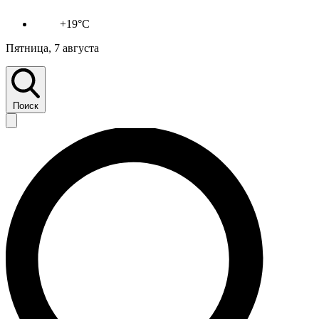
+19°C
Пятница, 7 августа
Поиск