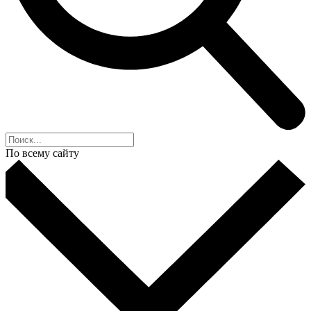
По всему сайту