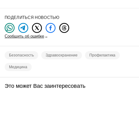
ПОДЕЛИТЬСЯ НОВОСТЬЮ
Сообщить об ошибке
→
Безопасность
Здравоохранение
Профилактика
Медицина
Это может Вас заинтересовать