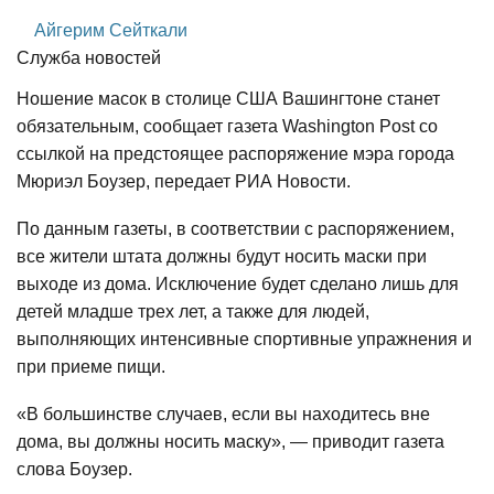
Айгерим Сейткали
Служба новостей
Ношение масок в столице США Вашингтоне станет
обязательным, сообщает газета Washington Post со
ссылкой на предстоящее распоряжение мэра города
Мюриэл Боузер, передает РИА Новости.
По данным газеты, в соответствии с распоряжением,
все жители штата должны будут носить маски при
выходе из дома. Исключение будет сделано лишь для
детей младше трех лет, а также для людей,
выполняющих интенсивные спортивные упражнения и
при приеме пищи.
«В большинстве случаев, если вы находитесь вне
дома, вы должны носить маску», — приводит газета
слова Боузер.