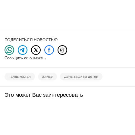
ПОДЕЛИТЬСЯ НОВОСТЬЮ
Сообщить об ошибке
→
Талдыкорган
жилье
День защиты детей
Это может Вас заинтересовать