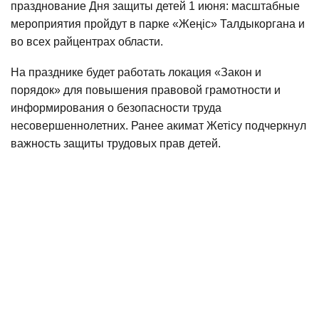
празднование Дня защиты детей 1 июня: масштабные
мероприятия пройдут в парке «Жеңіс» Талдыкоргана и
во всех райцентрах области.
На празднике будет работать локация «Закон и
порядок» для повышения правовой грамотности и
информирования о безопасности труда
несовершеннолетних. Ранее акимат Жетісу подчеркнул
важность защиты трудовых прав детей.