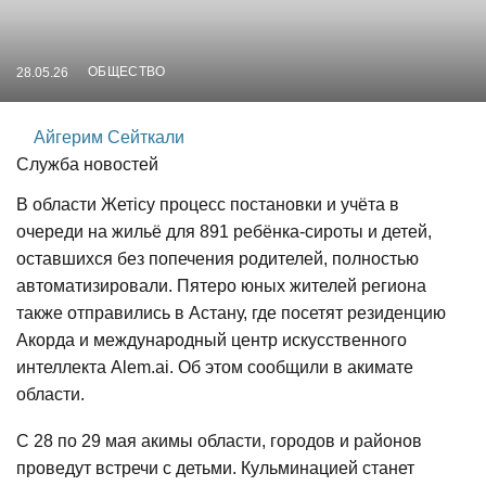
ОБЩЕСТВО
28.05.26
Айгерим Сейткали
Служба новостей
В области Жетісу процесс постановки и учёта в
очереди на жильё для 891 ребёнка-сироты и детей,
оставшихся без попечения родителей, полностью
автоматизировали. Пятеро юных жителей региона
также отправились в Астану, где посетят резиденцию
Акорда и международный центр искусственного
интеллекта Alem.ai. Об этом сообщили в акимате
области.
С 28 по 29 мая акимы области, городов и районов
проведут встречи с детьми. Кульминацией станет