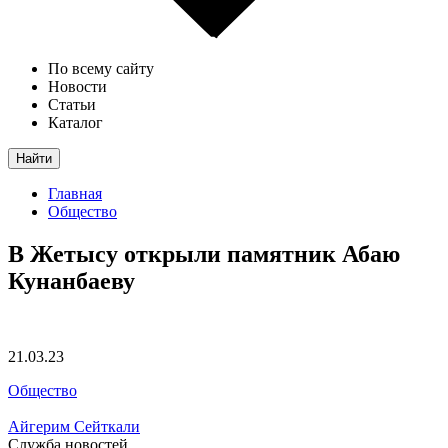
По всему сайту
Новости
Статьи
Каталог
Найти
Главная
Общество
В Жетысу открыли памятник Абаю
Кунанбаеву
21.03.23
Общество
Айгерим Сейткали
Служба новостей