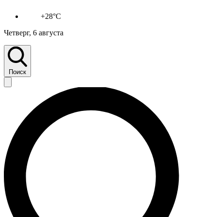
+28°C
Четверг, 6 августа
Поиск