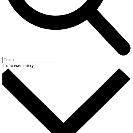
По всему сайту