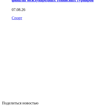
финалы международных теннисных турниров
07.08.26
Спорт
Поделиться новостью