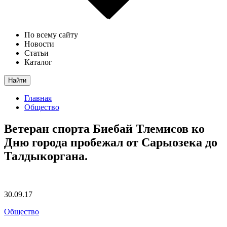
По всему сайту
Новости
Статьи
Каталог
Найти
Главная
Общество
Ветеран спорта Биебай Тлемисов ко
Дню города пробежал от Сарыозека до
Талдыкоргана.
30.09.17
Общество