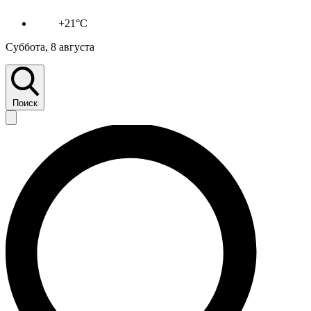
+21°C
Суббота, 8 августа
Поиск