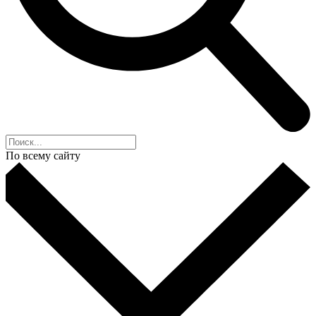
По всему сайту