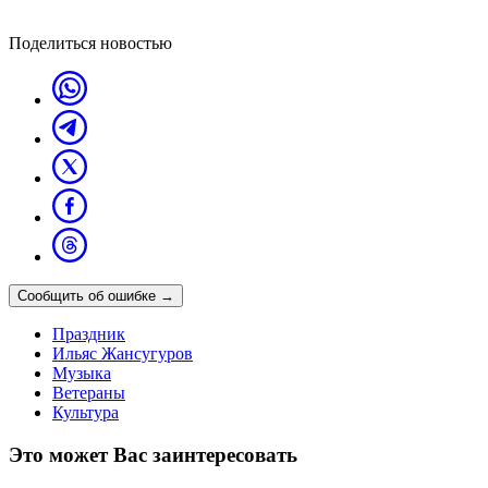
Поделиться новостью
Сообщить об ошибке
→
Праздник
Ильяс Жансугуров
Музыка
Ветераны
Культура
Это может Вас заинтересовать