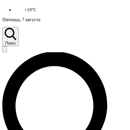
+19°C
Пятница, 7 августа
Поиск