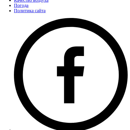
Качество воздуха
Погода
Политика сайта