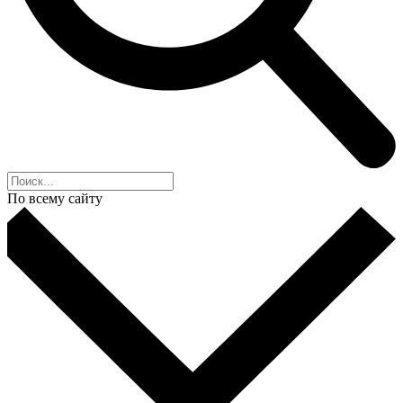
По всему сайту