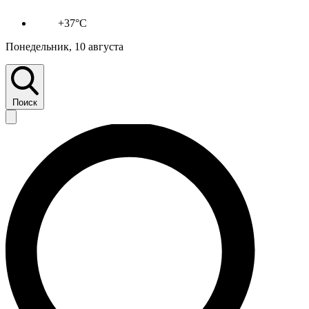
+37°C
Понедельник, 10 августа
Поиск