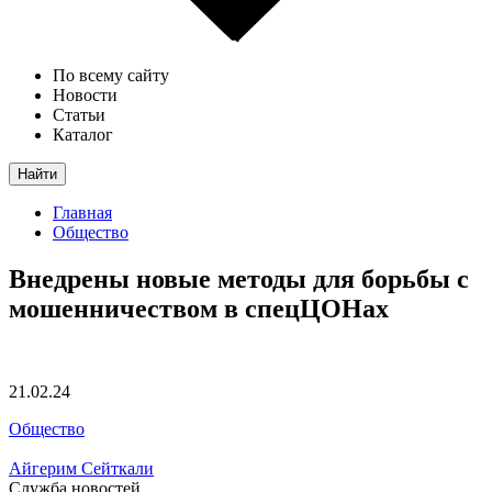
По всему сайту
Новости
Статьи
Каталог
Найти
Главная
Общество
Внедрены новые методы для борьбы с
мошенничеством в спецЦОНах
21.02.24
Общество
Айгерим Сейткали
Служба новостей