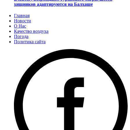
хищников адаптируются на Балхаше
Главная
Новости
О Нас
Качество воздуха
Погода
Политика сайта