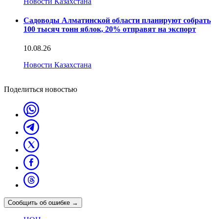
Новости Казахстана
Садоводы Алматинской области планируют собрать
100 тысяч тонн яблок, 20% отправят на экспорт
10.08.26
Новости Казахстана
Поделиться новостью
Сообщить об ошибке
→