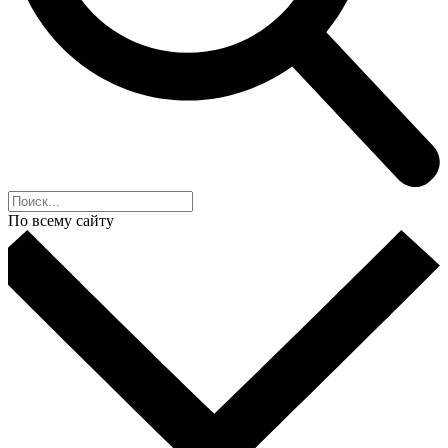
По всему сайту