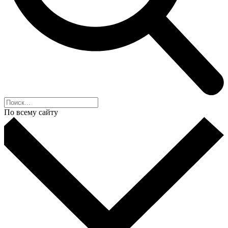
По всему сайту