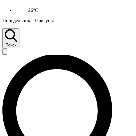
+26°C
Понедельник, 10 августа
Поиск