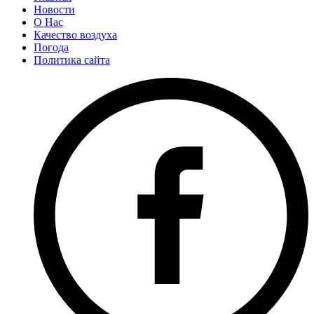
Новости
О Нас
Качество воздуха
Погода
Политика сайта