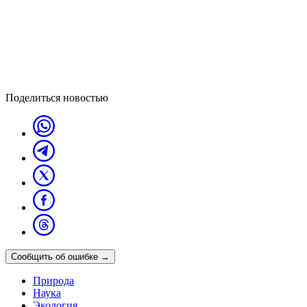
Поделиться новостью
Сообщить об ошибке
→
Природа
Наука
Экология