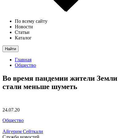
По всему сайту
Новости
Статьи
Каталог
Найти
Главная
Общество
Во время пандемии жители Земли
стали меньше шуметь
24.07.20
Общество
Айгерим Сейткали
Служба новостей