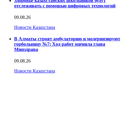
Здоровье казахстанских школьников будут
отслеживать с помощью цифровых технологий
09.08.26
Новости Казахстана
В Алматы строят амбулаторию и модернизируют
горбольницу №7: Ход работ оценила глава
Минздрава
09.08.26
Новости Казахстана