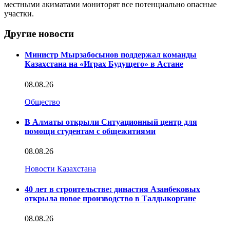
местными акиматами мониторят все потенциально опасные
участки.
Другие новости
Министр Мырзабосынов поддержал команды
Казахстана на «Играх Будущего» в Астане
08.08.26
Общество
В Алматы открыли Ситуационный центр для
помощи студентам с общежитиями
08.08.26
Новости Казахстана
40 лет в строительстве: династия Азанбековых
открыла новое производство в Талдыкоргане
08.08.26