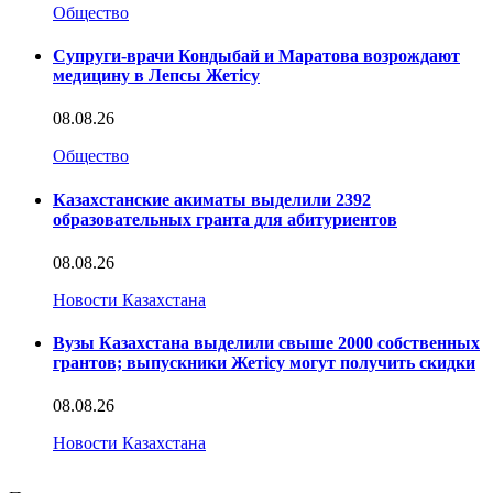
Общество
Супруги-врачи Кондыбай и Маратова возрождают
медицину в Лепсы Жетісу
08.08.26
Общество
Казахстанские акиматы выделили 2392
образовательных гранта для абитуриентов
08.08.26
Новости Казахстана
Вузы Казахстана выделили свыше 2000 собственных
грантов; выпускники Жетісу могут получить скидки
08.08.26
Новости Казахстана