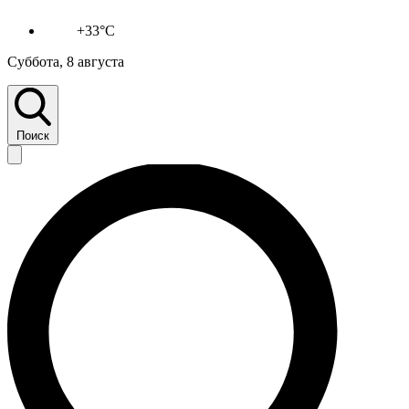
+33°C
Суббота, 8 августа
Поиск