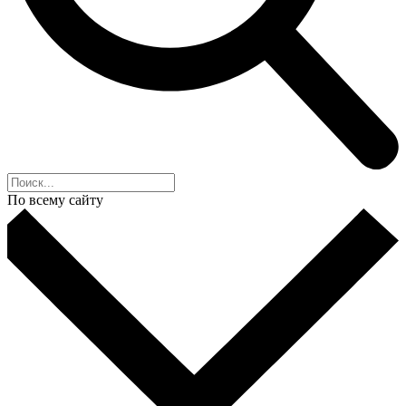
По всему сайту