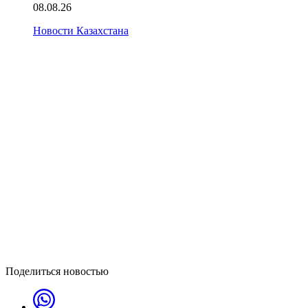
08.08.26
Новости Казахстана
Поделиться новостью