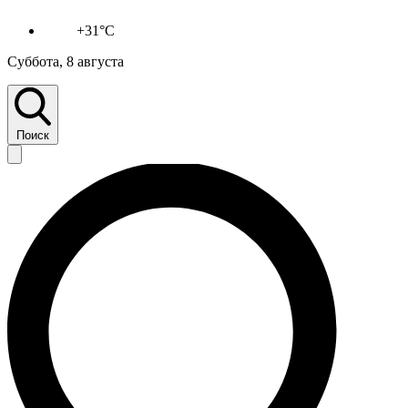
+31°C
Суббота, 8 августа
Поиск