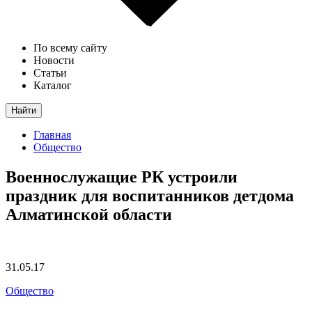
По всему сайту
Новости
Статьи
Каталог
Найти
Главная
Общество
Военнослужащие РК устроили
праздник для воспитанников детдома
Алматинской области
31.05.17
Общество