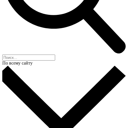
По всему сайту