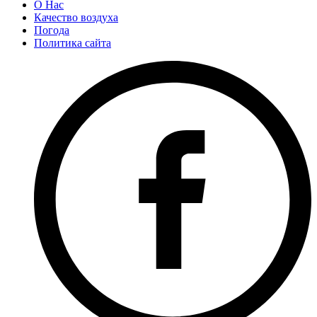
О Нас
Качество воздуха
Погода
Политика сайта