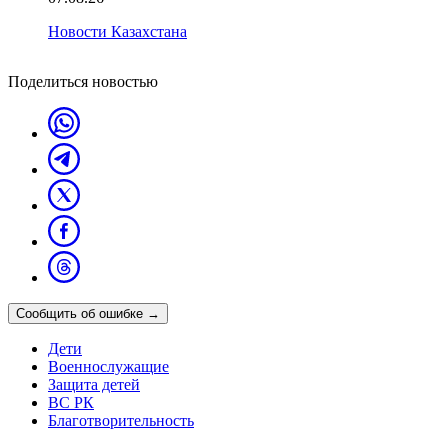
Новости Казахстана
Поделиться новостью
Сообщить об ошибке
→
Дети
Военнослужащие
Защита детей
ВС РК
Благотворительность