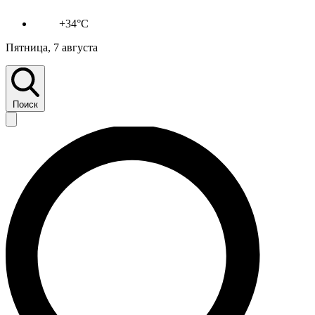
+34°C
Пятница, 7 августа
Поиск