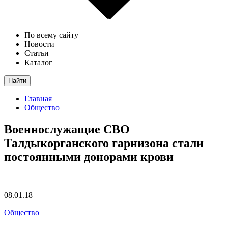
По всему сайту
Новости
Статьи
Каталог
Найти
Главная
Общество
Военнослужащие СВО
Талдыкорганского гарнизона стали
постоянными донорами крови
08.01.18
Общество