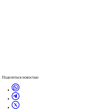
Поделиться новостью