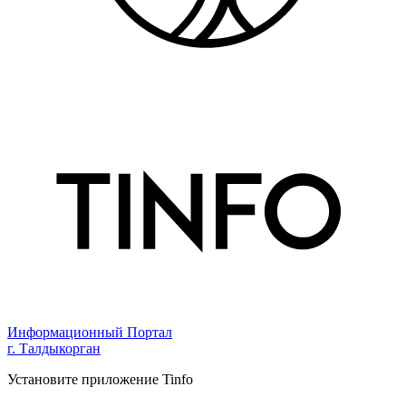
Информационный Портал
г. Талдыкорган
Установите приложение Tinfo