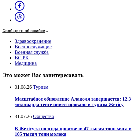
Сообщить об ошибке
→
Здравоохранение
Военнослужащие
Военная служба
ВС РК
Медицина
Это может Вас заинтересовать
01.08.26
Туризм
Масштабное обновление Алаколя завершается: 12,3
миллиарда тенге инвестировано в туризм Жетісу
31.07.26
Общество
В Жетісу за полгода произвели 47 тысяч тонн мяса и
105 тысяч тонн молока