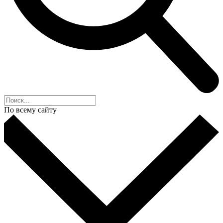
По всему сайту