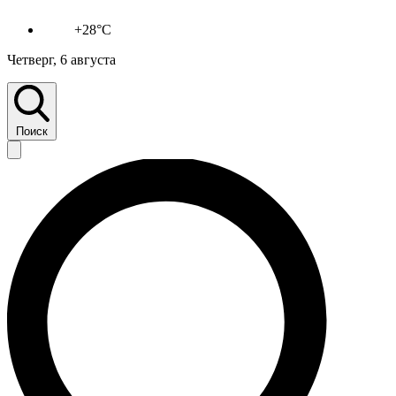
+28°C
Четверг, 6 августа
Поиск