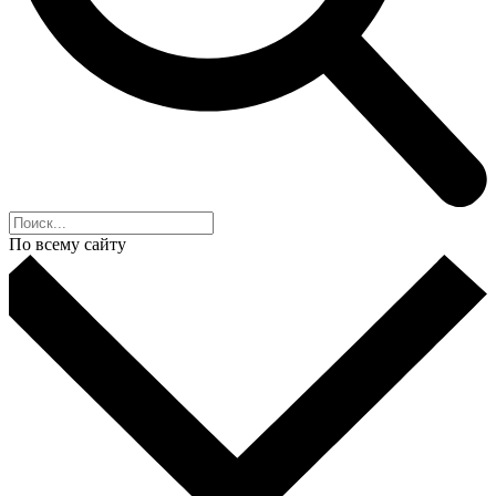
По всему сайту