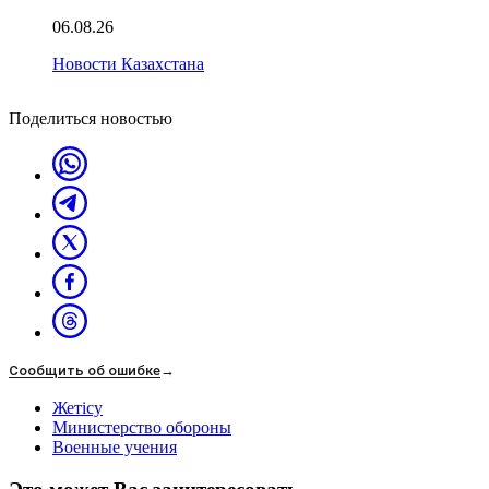
06.08.26
Новости Казахстана
Поделиться новостью
Сообщить об ошибке
→
Жетісу
Министерство обороны
Военные учения