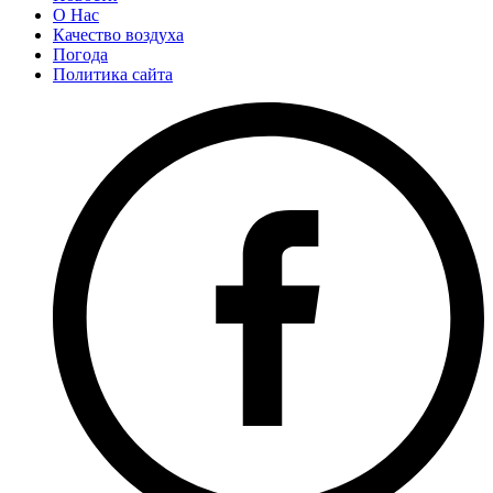
О Нас
Качество воздуха
Погода
Политика сайта