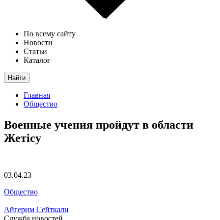
По всему сайту
Новости
Статьи
Каталог
Найти
Главная
Общество
Военные учения пройдут в области
Жетісу
03.04.23
Общество
Айгерим Сейткали
Служба новостей