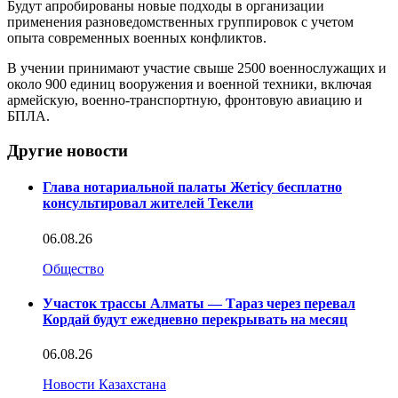
Будут апробированы новые подходы в организации
применения разноведомственных группировок с учетом
опыта современных военных конфликтов.
В учении принимают участие свыше 2500 военнослужащих и
около 900 единиц вооружения и военной техники, включая
армейскую, военно-транспортную, фронтовую авиацию и
БПЛА.
Другие новости
Глава нотариальной палаты Жетісу бесплатно
консультировал жителей Текели
06.08.26
Общество
Участок трассы Алматы — Тараз через перевал
Кордай будут ежедневно перекрывать на месяц
06.08.26
Новости Казахстана