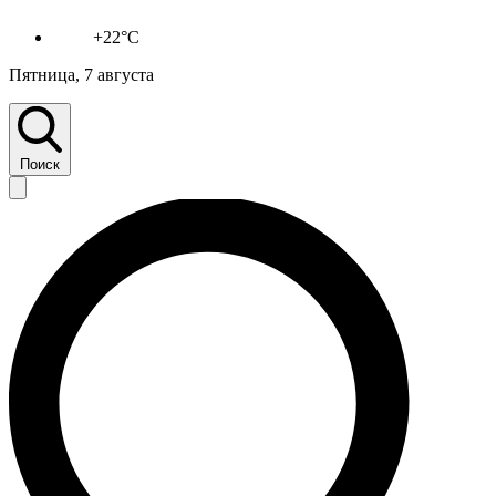
+22°C
Пятница, 7 августа
Поиск