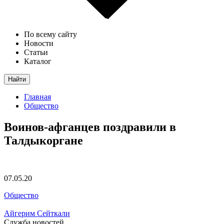
По всему сайту
Новости
Статьи
Каталог
Найти
Главная
Общество
Воинов-афганцев поздравили в
Талдыкоргане
07.05.20
Общество
Айгерим Сейткали
Служба новостей