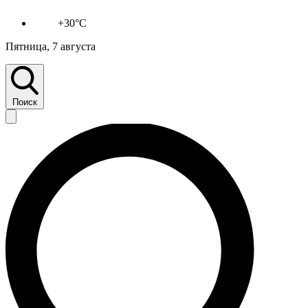
+30°C
Пятница, 7 августа
Поиск