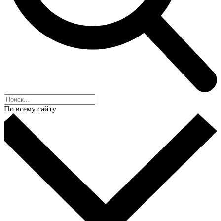
По всему сайту