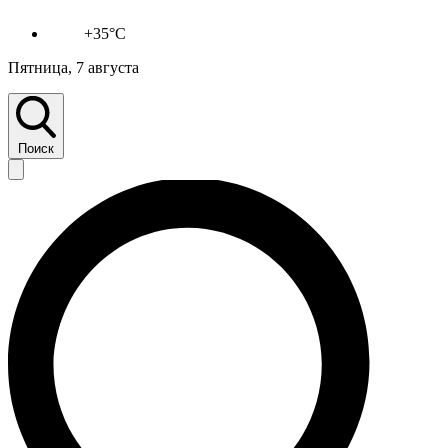
+35°C
Пятница, 7 августа
Поиск