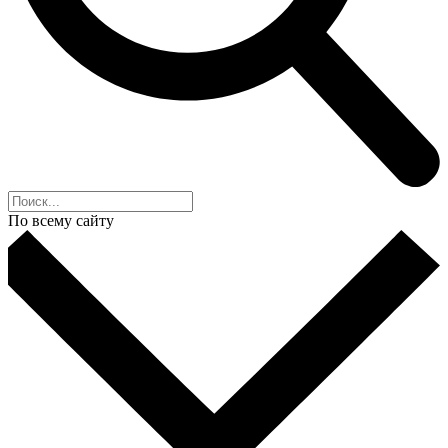
По всему сайту