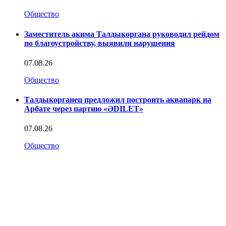
Общество
Заместитель акима Талдыкоргана руководил рейдом
по благоустройству, выявили нарушения
07.08.26
Общество
Талдыкорганец предложил построить аквапарк на
Арбате через партию «ӘDILET»
07.08.26
Общество