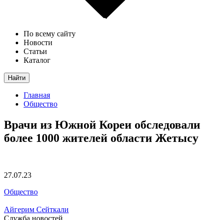
По всему сайту
Новости
Статьи
Каталог
Найти
Главная
Общество
Врачи из Южной Кореи обследовали
более 1000 жителей области Жетысу
27.07.23
Общество
Айгерим Сейткали
Служба новостей