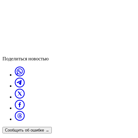
Поделиться новостью
Сообщить об ошибке
→