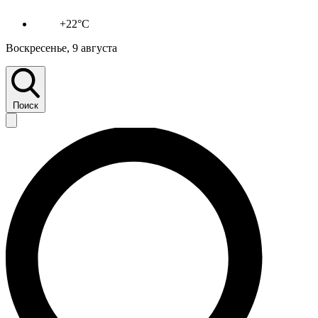
+22°C
Воскресенье, 9 августа
Поиск