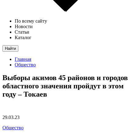
По всему сайту
Новости
Статьи
Каталог
Найти
Главная
Общество
Выборы акимов 45 районов и городов
областного значения пройдут в этом
году – Токаев
29.03.23
Общество