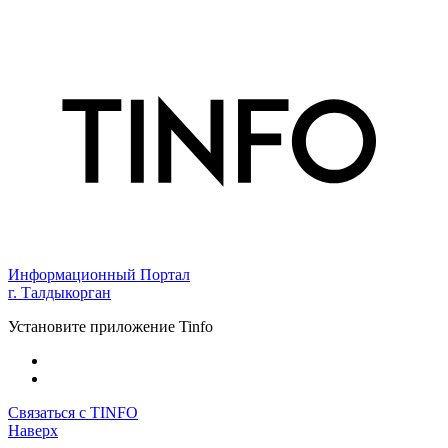
Информационный Портал
г. Талдыкорган
Установите приложение Tinfo
Связаться с TINFO
Наверх