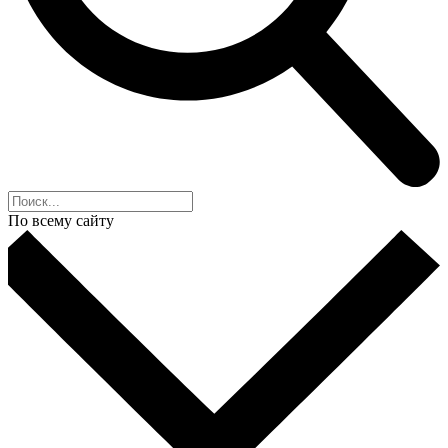
По всему сайту