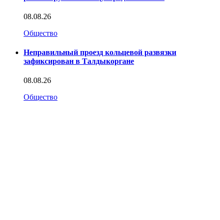
08.08.26
Общество
Неправильный проезд кольцевой развязки
зафиксирован в Талдыкоргане
08.08.26
Общество