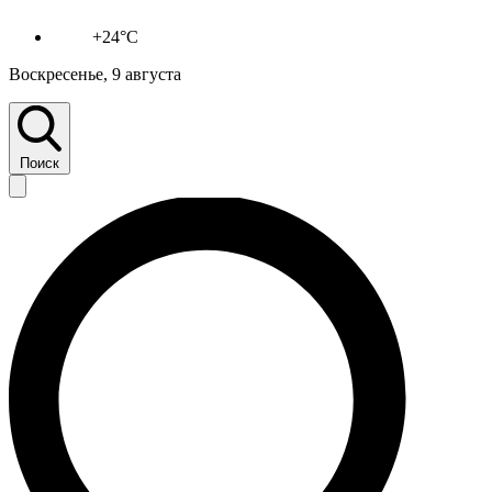
+24°C
Воскресенье, 9 августа
Поиск