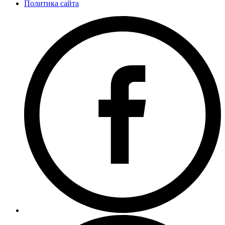
Политика сайта