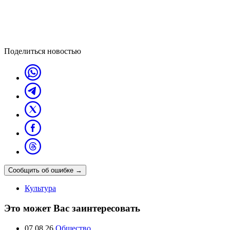
Поделиться новостью
Сообщить об ошибке
→
Культура
Это может Вас заинтересовать
07.08.26
Общество