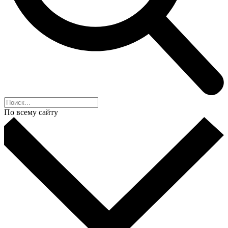
По всему сайту