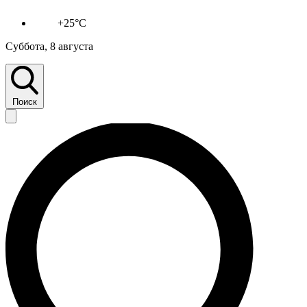
+25°C
Суббота, 8 августа
Поиск