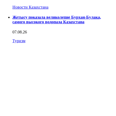
Новости Казахстана
Жетысу показала великолепие Бурхан-Булака,
самого высокого водопада Казахстана
07.08.26
Туризм