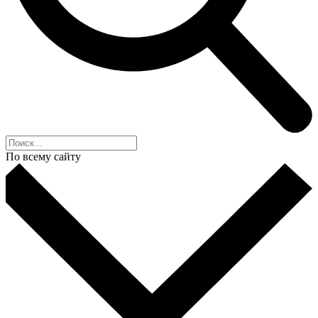
По всему сайту