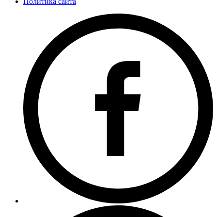
Политика сайта