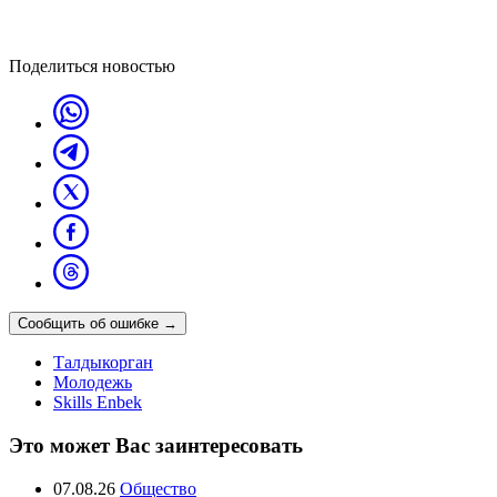
Поделиться новостью
Сообщить об ошибке
→
Талдыкорган
Молодежь
Skills Enbek
Это может Вас заинтересовать
07.08.26
Общество