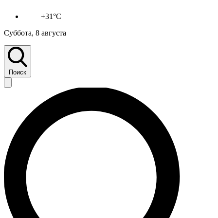
+31°C
Суббота, 8 августа
Поиск