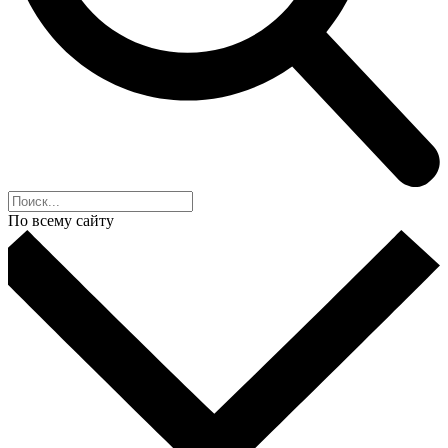
По всему сайту