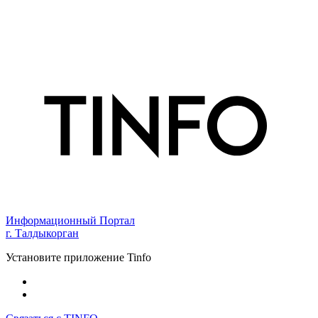
Информационный Портал
г. Талдыкорган
Установите приложение Tinfo