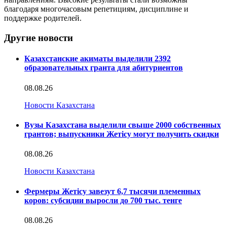
благодаря многочасовым репетициям, дисциплине и
поддержке родителей.
Другие новости
Казахстанские акиматы выделили 2392
образовательных гранта для абитуриентов
08.08.26
Новости Казахстана
Вузы Казахстана выделили свыше 2000 собственных
грантов; выпускники Жетісу могут получить скидки
08.08.26
Новости Казахстана
Фермеры Жетісу завезут 6,7 тысячи племенных
коров: субсидии выросли до 700 тыс. тенге
08.08.26