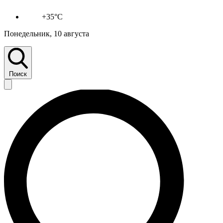
+35°C
Понедельник, 10 августа
Поиск