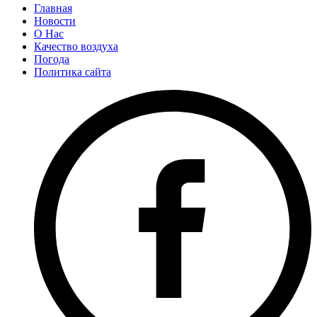
Главная
Новости
О Нас
Качество воздуха
Погода
Политика сайта