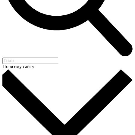
По всему сайту