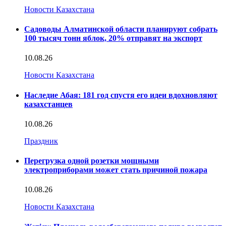
Новости Казахстана
Садоводы Алматинской области планируют собрать
100 тысяч тонн яблок, 20% отправят на экспорт
10.08.26
Новости Казахстана
Наследие Абая: 181 год спустя его идеи вдохновляют
казахстанцев
10.08.26
Праздник
Перегрузка одной розетки мощными
электроприборами может стать причиной пожара
10.08.26
Новости Казахстана