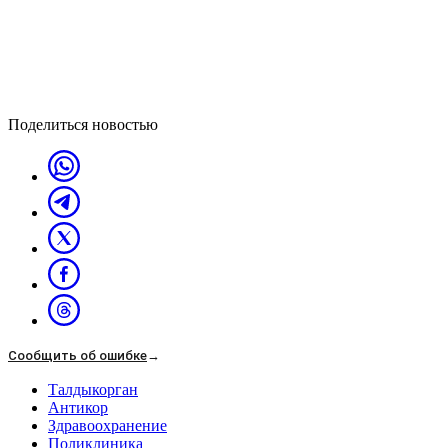
Поделиться новостью
Сообщить об ошибке
→
Талдыкорган
Антикор
Здравоохранение
Поликлиника