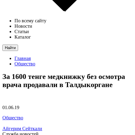
По всему сайту
Новости
Статьи
Каталог
Найти
Главная
Общество
За 1600 тенге медкнижку без осмотра
врача продавали в Талдыкоргане
01.06.19
Общество
Айгерим Сейткали
Служба новостей