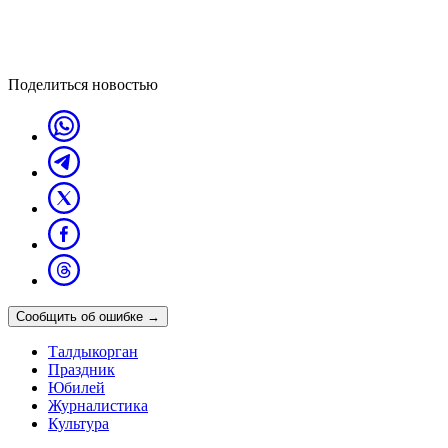
Поделиться новостью
Сообщить об ошибке
→
Талдыкорган
Праздник
Юбилей
Журналистика
Культура