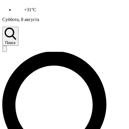
+31°C
Суббота, 8 августа
Поиск