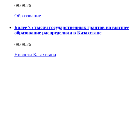
08.08.26
Образование
Более 75 тысяч государственных грантов на высшее
образование распределили в Казахстане
08.08.26
Новости Казахстана