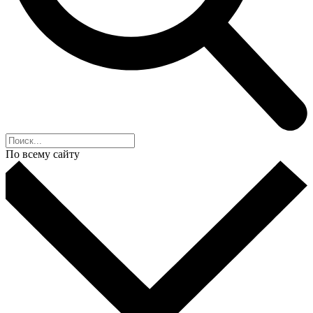
По всему сайту