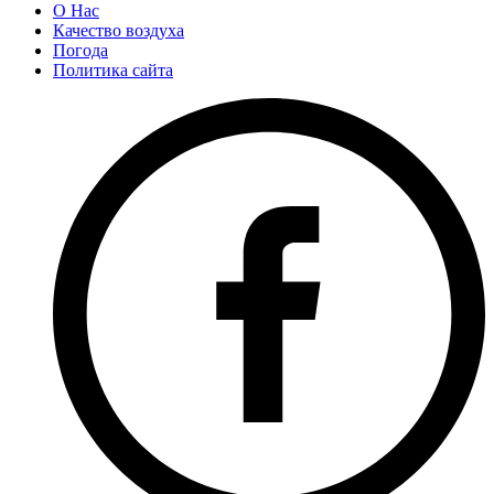
О Нас
Качество воздуха
Погода
Политика сайта