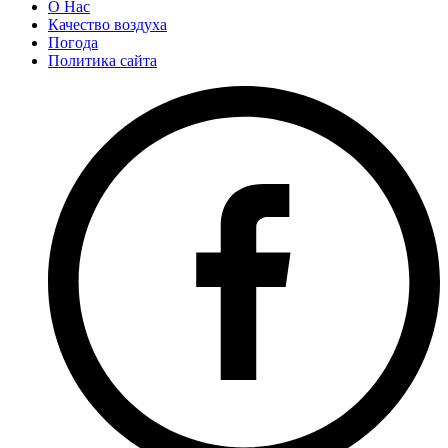
О Нас
Качество воздуха
Погода
Политика сайта