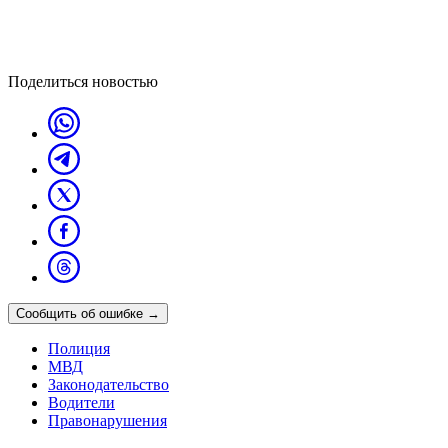
Поделиться новостью
Сообщить об ошибке
→
Полиция
МВД
Законодательство
Водители
Правонарушения