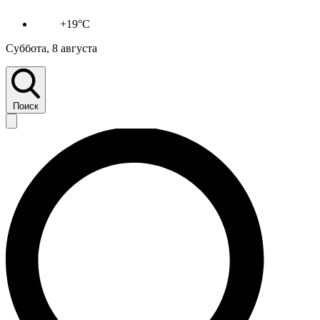
+19°C
Суббота, 8 августа
Поиск