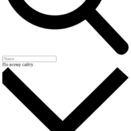
По всему сайту