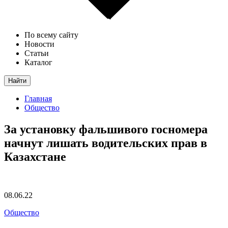
По всему сайту
Новости
Статьи
Каталог
Найти
Главная
Общество
За установку фальшивого госномера
начнут лишать водительских прав в
Казахстане
08.06.22
Общество