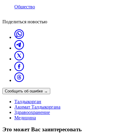
Общество
Поделиться новостью
Сообщить об ошибке
→
Талдыкорган
Акимат Талдыкоргана
Здравоохранение
Медицина
Это может Вас заинтересовать