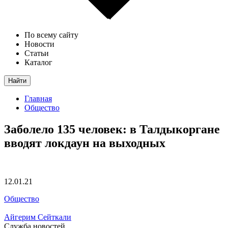
По всему сайту
Новости
Статьи
Каталог
Найти
Главная
Общество
Заболело 135 человек: в Талдыкоргане
вводят локдаун на выходных
12.01.21
Общество
Айгерим Сейткали
Служба новостей