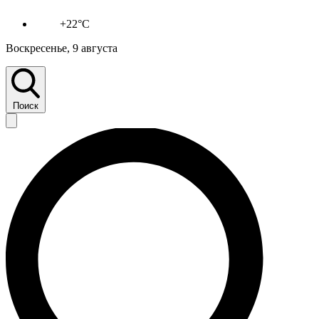
+22°C
Воскресенье, 9 августа
Поиск