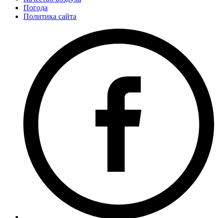
Погода
Политика сайта