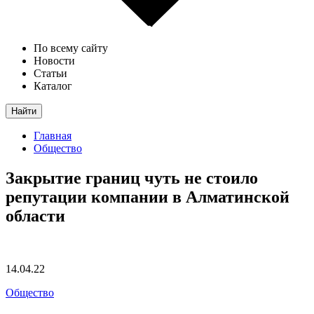
По всему сайту
Новости
Статьи
Каталог
Найти
Главная
Общество
Закрытие границ чуть не стоило
репутации компании в Алматинской
области
14.04.22
Общество