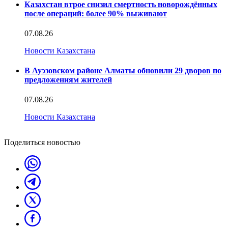
Казахстан втрое снизил смертность новорождённых
после операций: более 90% выживают
07.08.26
Новости Казахстана
В Ауэзовском районе Алматы обновили 29 дворов по
предложениям жителей
07.08.26
Новости Казахстана
Поделиться новостью