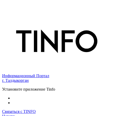
Информационный Портал
г. Талдыкорган
Установите приложение Tinfo
Связаться с TINFO