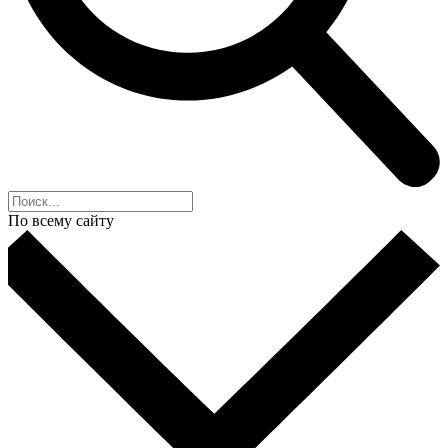
По всему сайту