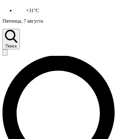
+31°C
Пятница, 7 августа
Поиск