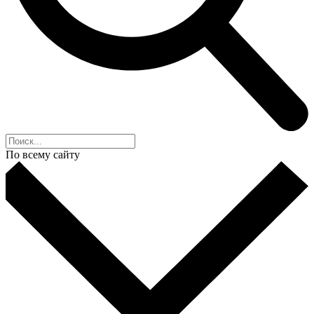
По всему сайту