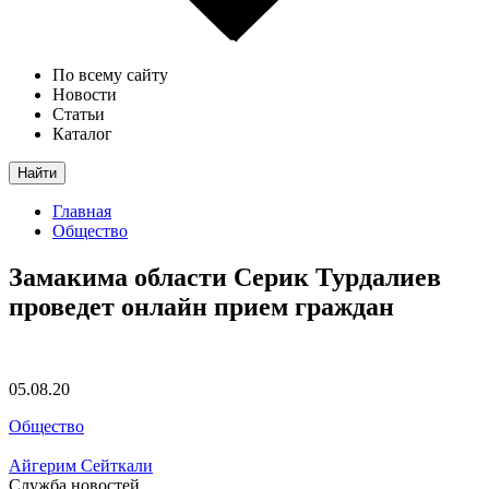
По всему сайту
Новости
Статьи
Каталог
Найти
Главная
Общество
Замакима области Серик Турдалиев
проведет онлайн прием граждан
05.08.20
Общество
Айгерим Сейткали
Служба новостей