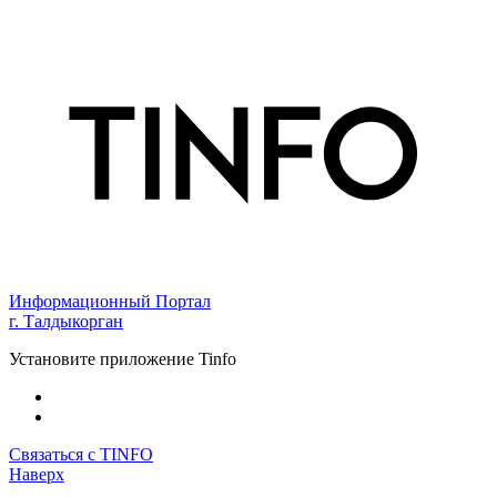
Информационный Портал
г. Талдыкорган
Установите приложение Tinfo
Связаться с TINFO
Наверх