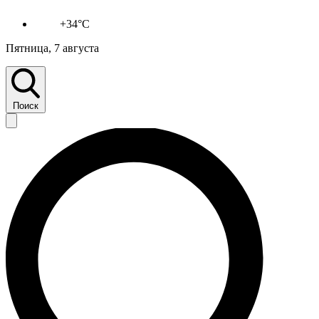
+34°C
Пятница, 7 августа
Поиск