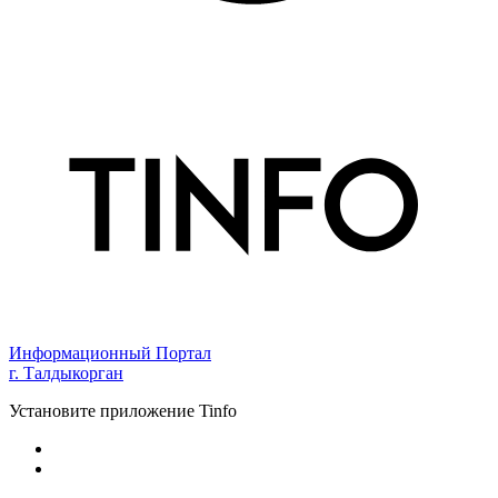
Информационный Портал
г. Талдыкорган
Установите приложение Tinfo