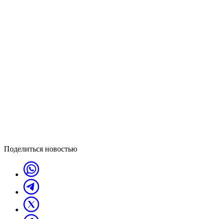
Поделиться новостью