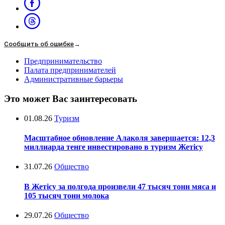
Сообщить об ошибке
→
Предпринимательство
Палата предпринимателей
Административные барьеры
Это может Вас заинтересовать
01.08.26
Туризм
Масштабное обновление Алаколя завершается: 12,3
миллиарда тенге инвестировано в туризм Жетісу
31.07.26
Общество
В Жетісу за полгода произвели 47 тысяч тонн мяса и
105 тысяч тонн молока
29.07.26
Общество