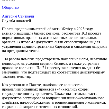
Общество
Айгерим Сейткали
Служба новостей
Палата предпринимателей области Жетісу в 2025 году
активно защищала бизнес региона, рассмотрев 163 проекта
нормативных правовых актов местных исполнительных
органов. В итоге 42 документа были скорректированы для
устранения административных барьеров и снижения нагрузки
на предпринимателей.
Эта работа помогла предотвратить появление норм, негативно
влияющих на условия ведения бизнеса, а также устранить
правовые коллизии. По 71 проекту заключения выданы без
замечаний, что подтверждает их соответствие действующему
законодательству.
Как уточнили в Палате, наибольшее количество
проанализированных проектов (74) касались сферы
государственного управления. Также значительная часть
документов регулировала вопросы жилищно-коммунального
хозяйства, налогообложения, агропромышленного комплекса,
социальной защиты и земельных отношений.