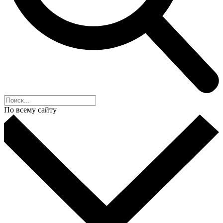
По всему сайту