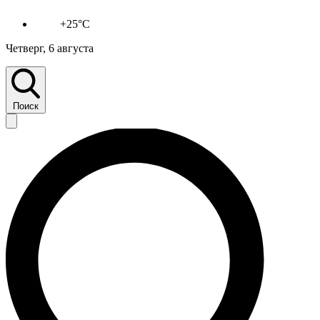
+25°C
Четверг, 6 августа
Поиск