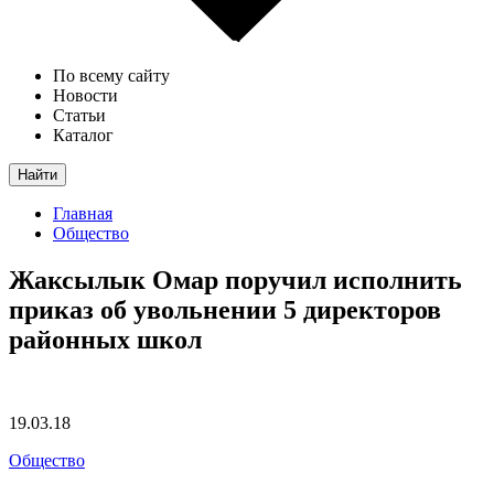
По всему сайту
Новости
Статьи
Каталог
Найти
Главная
Общество
Жаксылык Омар поручил исполнить
приказ об увольнении 5 директоров
районных школ
19.03.18
Общество