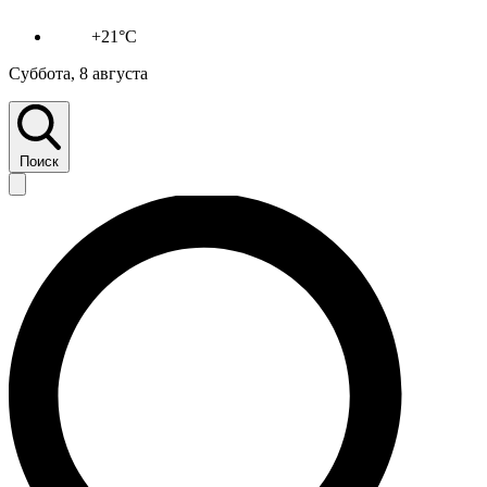
+21°C
Суббота, 8 августа
Поиск