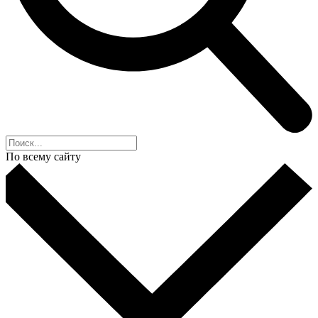
По всему сайту