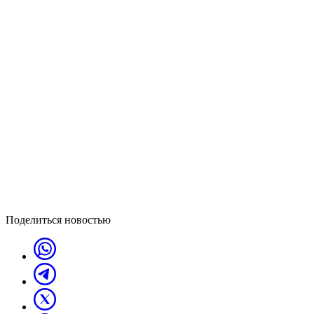
Поделиться новостью