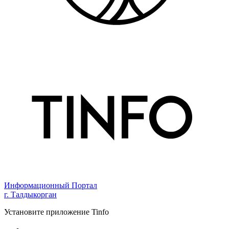
Информационный Портал
г. Талдыкорган
Установите приложение Tinfo