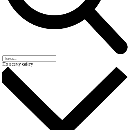
По всему сайту