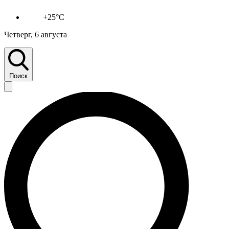
+25°C
Четверг, 6 августа
Поиск