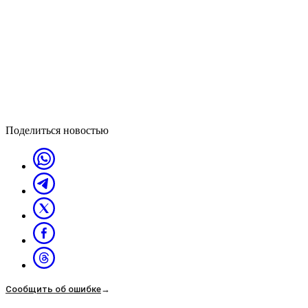
Поделиться новостью
Сообщить об ошибке
→