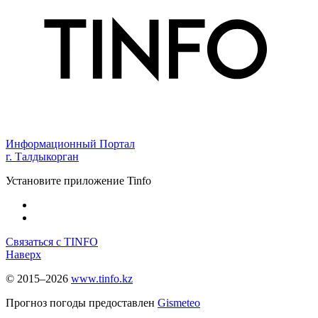
Информационный Портал
г. Талдыкорган
Установите приложение Tinfo
Связаться с TINFO
Наверх
© 2015–2026
www.tinfo.kz
Прогноз погоды предоставлен
Gismeteo