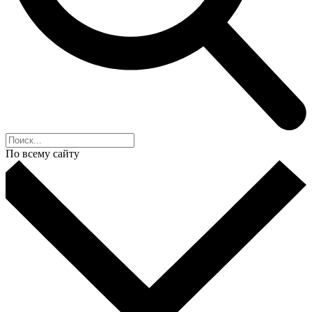
По всему сайту