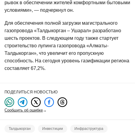
рывок в обеспечении жителей комфортными бытовыми
условиями», — подчеркнул он.
Для обеспечения полной загрузки магистрального
газопровода «Талдыкорган – Ушарал» разработано
шесть проектов. В следующем году также стартует
строительство лупинга газопровода «Алматы-
Талдыкорган», что увеличит его пропускную
способность. На сегодня уровень газификации региона
составляет 67,2%.
ПОДЕЛИТЬСЯ НОВОСТЬЮ
Сообщить об ошибке
→
Талдыкорган
Инвестиции
Инфраструктура