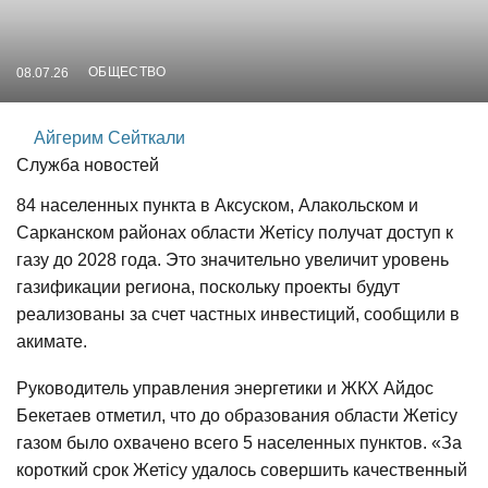
ОБЩЕСТВО
08.07.26
Айгерим Сейткали
Служба новостей
84 населенных пункта в Аксуском, Алакольском и
Сарканском районах области Жетісу получат доступ к
газу до 2028 года. Это значительно увеличит уровень
газификации региона, поскольку проекты будут
реализованы за счет частных инвестиций, сообщили в
акимате.
Руководитель управления энергетики и ЖКХ Айдос
Бекетаев отметил, что до образования области Жетісу
газом было охвачено всего 5 населенных пунктов. «За
короткий срок Жетісу удалось совершить качественный