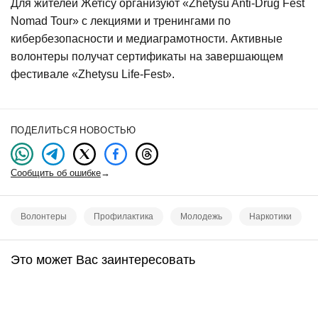
Для жителей Жетісу организуют «Zhetysu Anti-Drug Fest
Nomad Tour» с лекциями и тренингами по
кибербезопасности и медиаграмотности. Активные
волонтеры получат сертификаты на завершающем
фестивале «Zhetysu Life-Fest».
ПОДЕЛИТЬСЯ НОВОСТЬЮ
Сообщить об ошибке
→
Волонтеры
Профилактика
Молодежь
Наркотики
Это может Вас заинтересовать