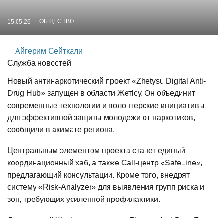
ОБЩЕСТВО
15.05.26
Айгерим Сейткали
Служба новостей
Новый антинаркотический проект «Zhetysu Digital Anti-
Drug Hub» запущен в области Жетісу. Он объединит
современные технологии и волонтерские инициативы
для эффективной защиты молодежи от наркотиков,
сообщили в акимате региона.
Центральным элементом проекта станет единый
координационный хаб, а также Call-центр «SafeLine»,
предлагающий консультации. Кроме того, внедрят
систему «Risk-Analyzer» для выявления групп риска и
зон, требующих усиленной профилактики.